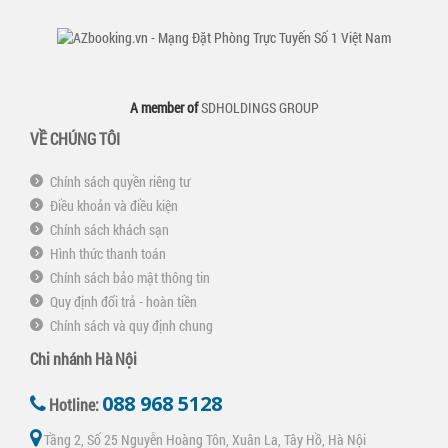
A member of
SDHOLDINGS GROUP
VỀ CHÚNG TÔI
Chính sách quyền riêng tư
Điều khoản và điều kiện
Chính sách khách sạn
Hình thức thanh toán
Chính sách bảo mật thông tin
Quy định đổi trả - hoàn tiền
Chính sách và quy định chung
Chi nhánh Hà Nội
088 968 5128
Hotline:
Tầng 2, Số 25 Nguyễn Hoàng Tôn, Xuân La, Tây Hồ, Hà Nội